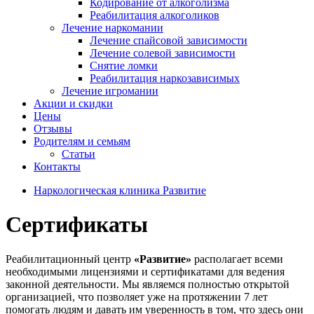
Кодирование от алкоголизма
Реабилитация алкоголиков
Лечение наркомании
Лечение спайсовой зависимости
Лечение солевой зависимости
Снятие ломки
Реабилитация наркозависимых
Лечение игромании
Акции и скидки
Цены
Отзывы
Родителям и семьям
Статьи
Контакты
Наркологическая клиника Развитие
Сертификаты
Реабилитационный центр
«Развитие»
располагает всеми
необходимыми лицензиями и сертификатами для ведения
законной деятельности. Мы являемся полностью открытой
организацией, что позволяет уже на протяжении 7 лет
помогать людям и давать им уверенность в том, что здесь они