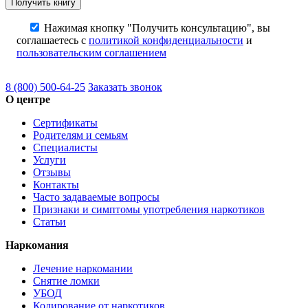
Нажимая кнопку "Получить консультацию", вы
соглашаетесь с
политикой конфиденциальности
и
пользовательским соглашением
8 (800) 500-64-25
Заказать звонок
О центре
Сертификаты
Родителям и семьям
Специалисты
Услуги
Отзывы
Контакты
Часто задаваемые вопросы
Признаки и симптомы употребления наркотиков
Статьи
Наркомания
Лечение наркомании
Снятие ломки
УБОД
Кодирование от наркотиков