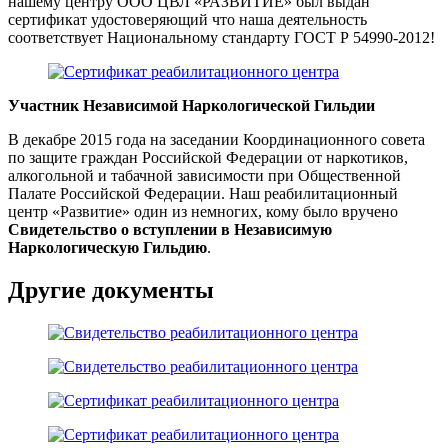
нашему центру ООО ЦВЛ «РАЗВИТИЕ» был выдан
сертификат удостоверяющий что наша деятельность
соответствует Национальному стандарту ГОСТ Р 54990-2012!
Участник Независимой Наркологической Гильдии
В декабре 2015 года на заседании Координационного совета
по защите граждан Российской Федерации от наркотиков,
алкогольной и табачной зависимости при Общественной
Палате Российской Федерации. Наш реабилитационный
центр «Развитие» один из немногих, кому было вручено
Свидетельство о вступлении в Независимую
Наркологическую Гильдию
.
Другие документы