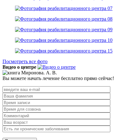
Посмотреть все фото
Видео о центре
Вы можете начать лечение бесплатно прямо сейчас!