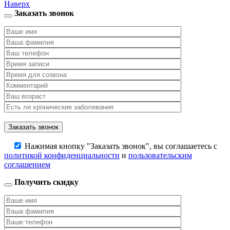
Наверх
Заказать звонок
Нажимая кнопку "Заказать звонок", вы соглашаетесь с
политикой конфиденциальности
и
пользовательским
соглашением
Получить скидку