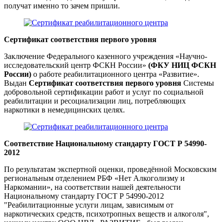
получат именно то зачем пришли.
Сертификат соответствия первого уровня
Заключение Федерального казенного учреждения «Научно-
исследовательский центр ФСКН России»
(ФКУ НИЦ ФСКН
России)
о работе реабилитационного центра «Развитие».
Выдан
Сертификат соответствия первого уровня
Системы
добровольной сертификации работ и услуг по социальной
реабилитации и ресоциализации лиц, потребляющих
наркотики в немедицинских целях.
Cоответствие Национальному стандарту ГОСТ Р 54990-
2012
По результатам экспертной оценки, проведённой Московским
региональным отделением РБФ «Нет Алкоголизму и
Наркомании», на соответствии нашей деятельности
Национальному стандарту ГОСТ Р 54990-2012
"Реабилитационные услуги лицам, зависимым от
наркотических средств, психотропных веществ и алкоголя",