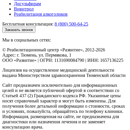
Дисульфирам
Вивитрол
Реабилитация алкоголиков
Бесплатная консультация:
8 (800) 500-64-25
Заказать звонок
Мы в социальных сетях:
© Реабилитационный центр «Развитие», 2012-2026
Адрес: г. Тюмень, ул. Пермякова, 1
ООО «Развитие» | ОГРН: 1131690084790 | ИНН: 1657136225
Лицензия на осуществление медицинской деятельности
выдана Министерством здравоохранения Тюменской области
Сайт предназначен исключительно для информационных
целей и не является публичной офертой в соответствии со
Статьей 437 (2) Гражданского кодекса РФ. Указанные цены
носят справочный характер и могут быть изменены. Для
получения более детальной информации о стоимости, сроках
и условиях, пожалуйста, обращайтесь по телефону клиники.
Информация, размещенная на сайте, не предназначена для
диагностики или назначения лечения и не заменяет
консультацию врача.