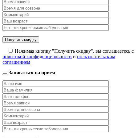
Нажимая кнопку "Получить скидку", вы соглашаетесь с
политикой конфиденциальности
и
пользовательским
соглашением
Записаться на прием