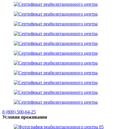
8 (800) 500-64-25
Условия проживания