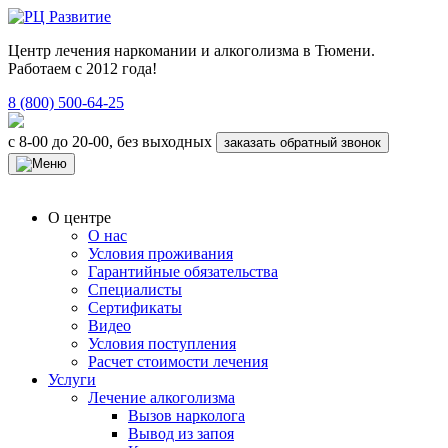
Центр лечения наркомании и алкоголизма в Тюмени.
Работаем с 2012 года!
8 (800) 500-64-25
с 8-00 до 20-00, без выходных
заказать обратный звонок
О центре
О нас
Условия проживания
Гарантийные обязательства
Специалисты
Сертификаты
Видео
Условия поступления
Расчет стоимости лечения
Услуги
Лечение алкоголизма
Вызов нарколога
Вывод из запоя