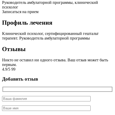
Руководитель амбулаторной программы, клинический
психолог
Записаться на прием
Профиль лечения
Клинический психолог, сертифицированный гештальт
терапевт. Руководитель амбулаторной программы
Отзывы
Никто не оставил ни одного отзыва. Ваш отзыв может быть
первым.
4.9
/
5
99
Добавить отзыв