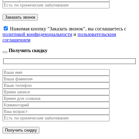
Нажимая кнопку "Заказать звонок", вы соглашаетесь с
политикой конфиденциальности
и
пользовательским
соглашением
Получить скидку