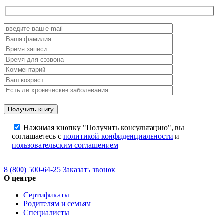
Нажимая кнопку "Получить консультацию", вы
соглашаетесь с
политикой конфиденциальности
и
пользовательским соглашением
8 (800) 500-64-25
Заказать звонок
О центре
Сертификаты
Родителям и семьям
Специалисты