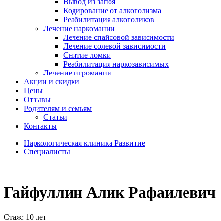
Вывод из запоя
Кодирование от алкоголизма
Реабилитация алкоголиков
Лечение наркомании
Лечение спайсовой зависимости
Лечение солевой зависимости
Снятие ломки
Реабилитация наркозависимых
Лечение игромании
Акции и скидки
Цены
Отзывы
Родителям и семьям
Статьи
Контакты
Наркологическая клиника Развитие
Специалисты
Гайфуллин Алик Рафаилевич
Cтаж: 10 лет