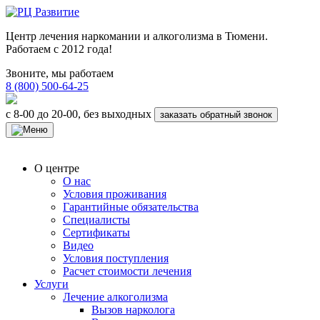
Центр лечения наркомании и алкоголизма в Тюмени.
Работаем с 2012 года!
Звоните, мы работаем
8 (800) 500-64-25
с 8-00 до 20-00, без выходных
заказать обратный звонок
О центре
О нас
Условия проживания
Гарантийные обязательства
Специалисты
Сертификаты
Видео
Условия поступления
Расчет стоимости лечения
Услуги
Лечение алкоголизма
Вызов нарколога