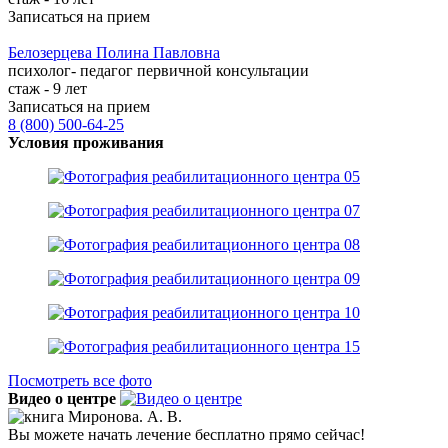
Записаться на прием
Белозерцева
Полина Павловна
психолог- педагог первичной консультации
стаж - 9 лет
Записаться на прием
8 (800) 500-64-25
Условия проживания
Посмотреть все фото
Видео о центре
Вы можете начать лечение бесплатно прямо сейчас!