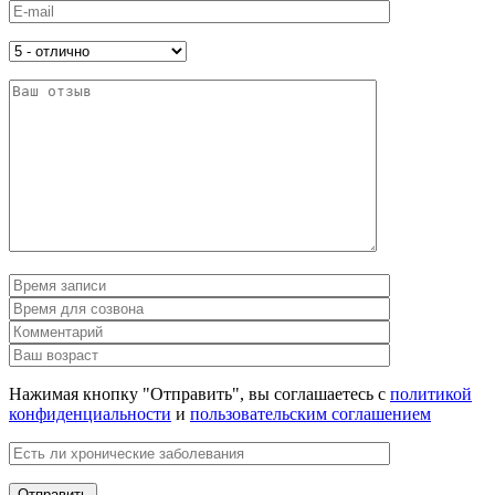
Нажимая кнопку "Отправить", вы соглашаетесь с
политикой
конфиденциальности
и
пользовательским соглашением