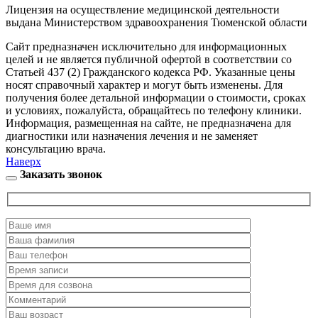
Лицензия на осуществление медицинской деятельности
выдана Министерством здравоохранения Тюменской области
Сайт предназначен исключительно для информационных
целей и не является публичной офертой в соответствии со
Статьей 437 (2) Гражданского кодекса РФ. Указанные цены
носят справочный характер и могут быть изменены. Для
получения более детальной информации о стоимости, сроках
и условиях, пожалуйста, обращайтесь по телефону клиники.
Информация, размещенная на сайте, не предназначена для
диагностики или назначения лечения и не заменяет
консультацию врача.
Наверх
Заказать звонок