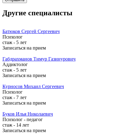
Другие специалисты
Батюков
Сергей Сергеевич
Психолог
стаж - 5 лет
Записаться на прием
Габдрахманов
Тимур Газинурович
Аддиктолог
стаж - 5 лет
Записаться на прием
Курносов
Михаил Сергеевич
Психолог
стаж - 7 лет
Записаться на прием
Буков
Илья Николаевич
Психолог - педагог
стаж - 14 лет
Записаться на прием